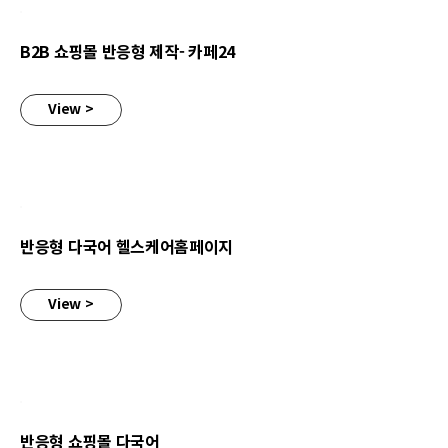
B2B 쇼핑몰 반응형 제작- 카페24
View >
반응형 다국어 헬스케어홈페이지
반응형 다국어 헬스케어홈페이지
View >
반응형 쇼핑몰 다국어
반응형 쇼핑몰 다국어