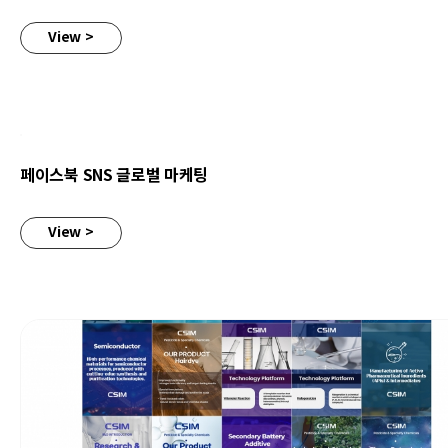
View >
페이스북 SNS 글로벌 마케팅
페이스북 SNS 글로벌 마케팅
View >