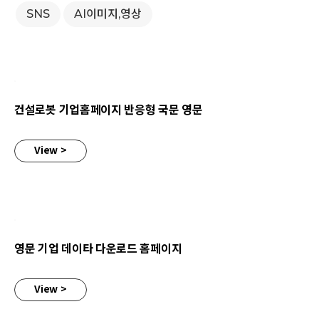
SNS
AI이미지,영상
건설로봇 기업홈페이지 반응형 국문 영문
건설로봇 기업홈페이지 반응형 국문 영문
View >
영문 기업 데이타 다운로드 홈페이지
영문 기업 데이타 다운로드 홈페이지
View >
로고+ 기업 소개 웹사이트