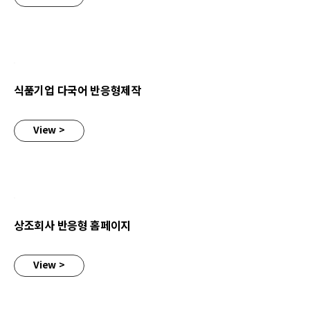
식품기업 다국어 반응형제작
식품기업 다국어 반응형제작
View >
상조회사 반응형 홈페이지
상조회사 반응형 홈페이지
View >
학원소개 반응형 홈페이지