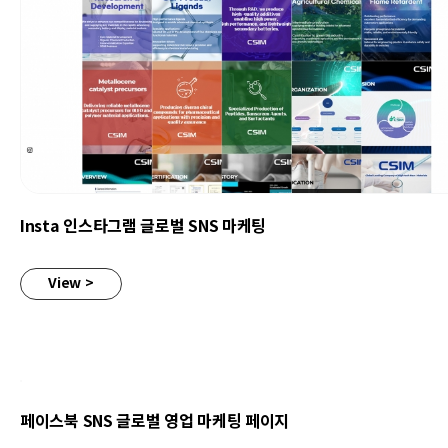
Insta 인스타그램 글로벌 SNS 마케팅
Insta 인스타그램 글로벌 SNS 마케팅
View >
페이스북 SNS 글로벌 영업 마케팅 페이지
페이스북 SNS 글로벌 영업 마케팅 페이지