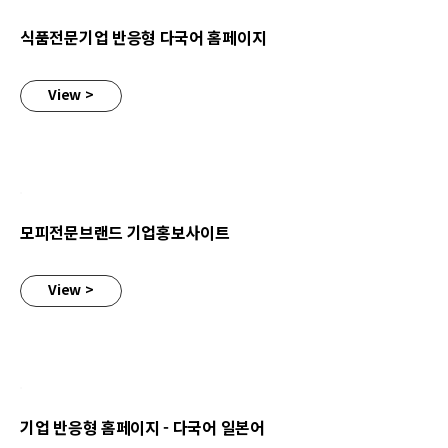
식품전문기업 반응형 다국어 홈페이지
View >
모피전문브랜드 기업홍보사이트
모피전문브랜드 기업홍보사이트
View >
기업 반응형 홈페이지 - 다국어 일본어
기업 반응형 홈페이지 - 다국어 일본어