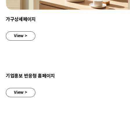
가구상세페이지
View >
기업홍보 반응형 홈페이지
기업홍보 반응형 홈페이지
View >
기업홍보 반응형웹사이트