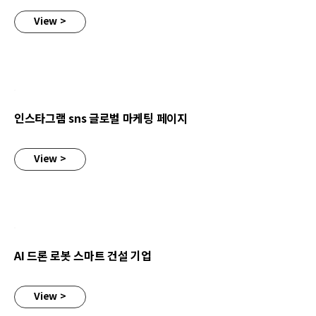
View >
인스타그램 sns 글로벌 마케팅 페이지
인스타그램 sns 글로벌 마케팅 페이지
View >
AI 드론 로봇 스마트 건설 기업
AI 드론 로봇 스마트 건설 기업
View >