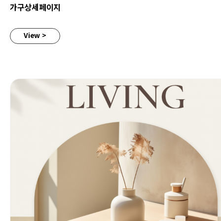
가구상세페이지
View >
가구상세페이지