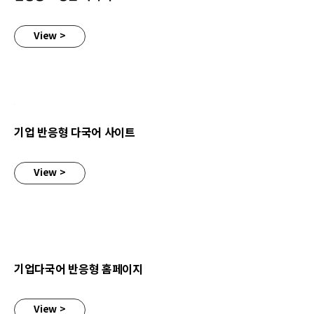
View >
기업 반응형 다국어 사이트
기업 반응형 다국어 사이트
View >
기업다국어 반응형 홈페이지
기업다국어 반응형 홈페이지
View >