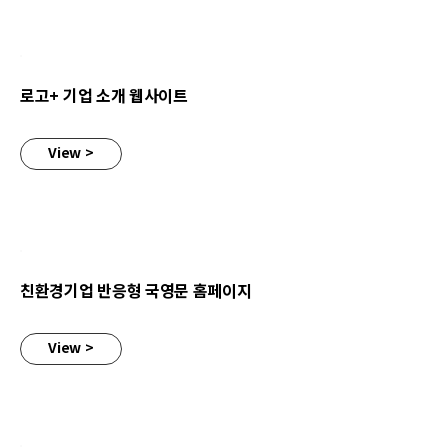
로고+ 기업 소개 웹사이트
View >
친환경기업 반응형 국영문 홈페이지
친환경기업 반응형 국영문 홈페이지
View >
식품전문기업 반응형 다국어 홈페이지