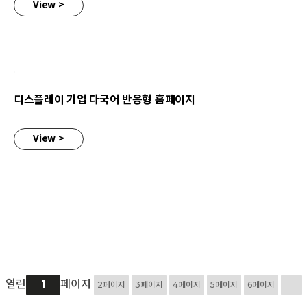
View >
디스플레이 기업 다국어 반응형 홈페이지
디스플레이 기업 다국어 반응형 홈페이지
View >
열린
페이지
1
2
페이지
3
페이지
4
페이지
5
페이지
6
페이지