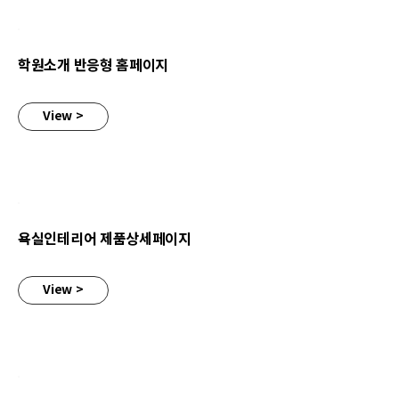
학원소개 반응형 홈페이지
View >
욕실인테리어 제품상세페이지
욕실인테리어 제품상세페이지
View >
가구상세페이지