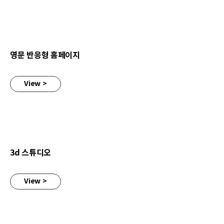
영문 반응형 홈페이지
영문 반응형 홈페이지
View >
3d 스튜디오
3d 스튜디오
View >
B2B 쇼핑몰 반응형 제작- 카페24