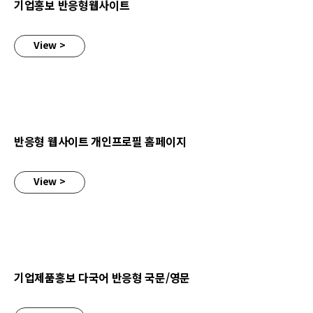
기업홍보 반응형웹사이트
View >
반응형 웹사이트 개인프로필 홈페이지
반응형 웹사이트 개인프로필 홈페이지
View >
기업제품홍보 다국어 반응형 국문/영문
기업제품홍보 다국어 반응형 국문/영문