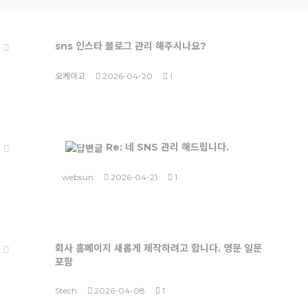
sns 인스타 블로그 관리 해주시나요?
오케이고
2026-04-20
1
Re: 네 SNS 관리 해드립니다.
websun
2026-04-21
1
회사 홈페이지 새롭게 제작하려고 합니다. 영문 일문
포함
Stech
2026-04-08
1