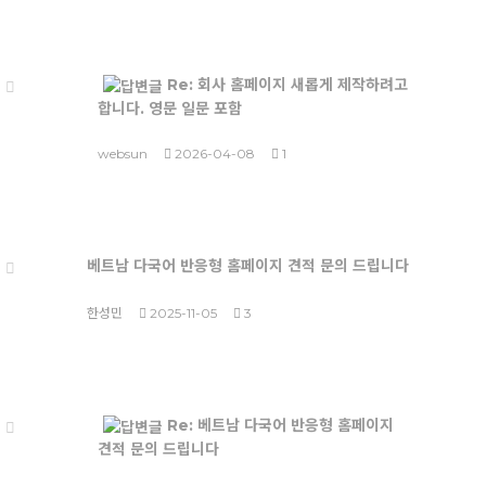
Re: 회사 홈페이지 새롭게 제작하려고
합니다. 영문 일문 포함
websun
2026-04-08
1
베트남 다국어 반응형 홈페이지 견적 문의 드립니다
한성민
2025-11-05
3
Re: 베트남 다국어 반응형 홈페이지
견적 문의 드립니다